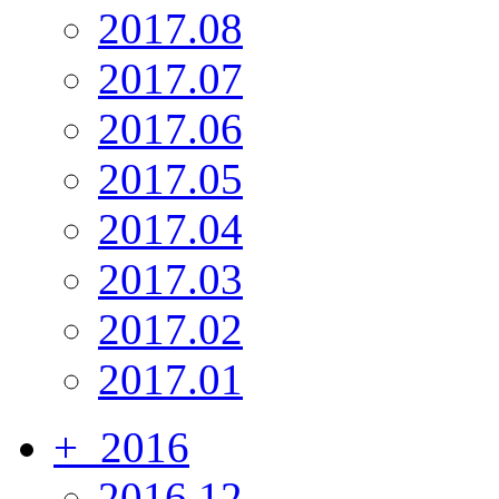
2017.08
2017.07
2017.06
2017.05
2017.04
2017.03
2017.02
2017.01
+
2016
2016.12