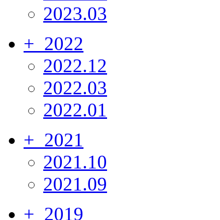
2023.03
+
2022
2022.12
2022.03
2022.01
+
2021
2021.10
2021.09
+
2019