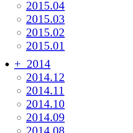
2015.04
2015.03
2015.02
2015.01
+
2014
2014.12
2014.11
2014.10
2014.09
2014.08