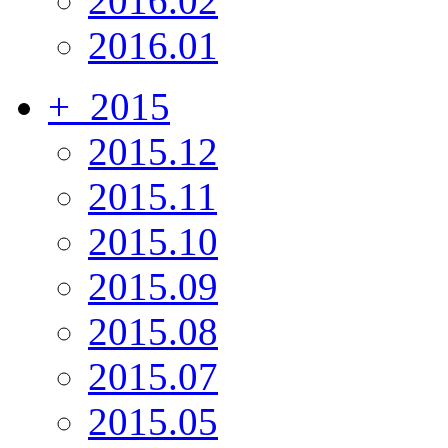
2016.02
2016.01
+
2015
2015.12
2015.11
2015.10
2015.09
2015.08
2015.07
2015.05