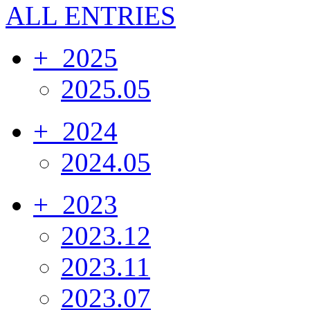
ALL ENTRIES
+
2025
2025.05
+
2024
2024.05
+
2023
2023.12
2023.11
2023.07