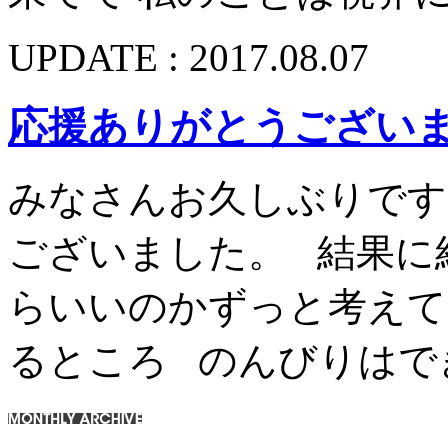
UPDATE : 2017.08.07
応援ありがとうござい
みなさんお久しぶりです
ございました。 結果に
らいいのかずっと考えて
るところ のんびりはで