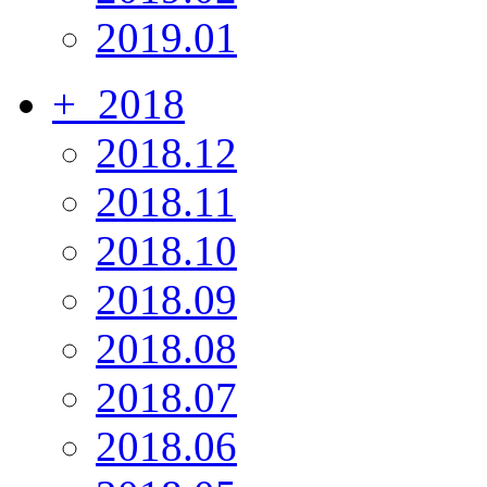
2019.01
+
2018
2018.12
2018.11
2018.10
2018.09
2018.08
2018.07
2018.06