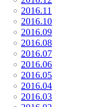
2016.11
2016.10
2016.09
2016.08
2016.07
2016.06
2016.05
2016.04
2016.03