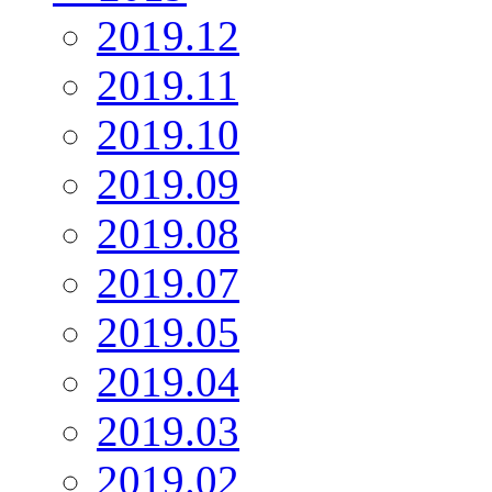
2019.12
2019.11
2019.10
2019.09
2019.08
2019.07
2019.05
2019.04
2019.03
2019.02