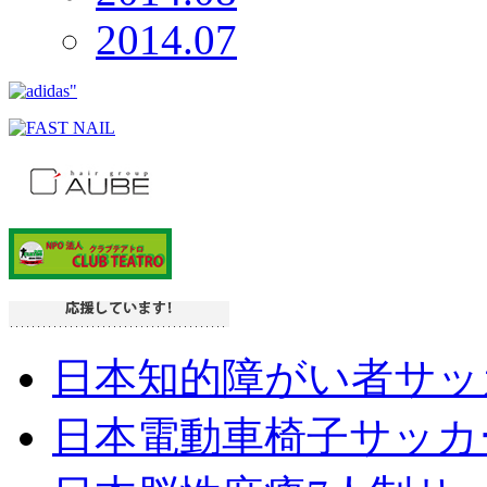
2014.07
日本知的障がい者サッ
日本電動車椅子サッカ