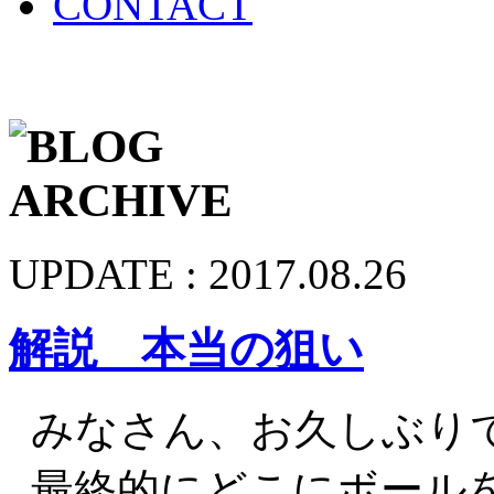
UPDATE : 2017.08.26
解説 本当の狙い
みなさん、お久しぶり
最終的にどこにボールを