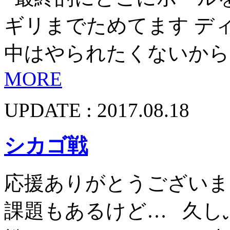
ギリまでためてます デ
中はやられたくないから
MORE
UPDATE : 2017.08.18
シカゴ戦
応援ありがとうござい
課題もあるけど… 久し