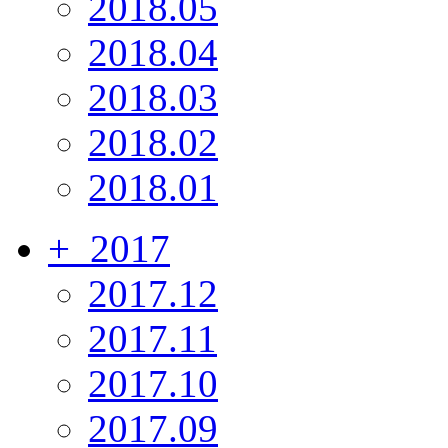
2018.05
2018.04
2018.03
2018.02
2018.01
+
2017
2017.12
2017.11
2017.10
2017.09