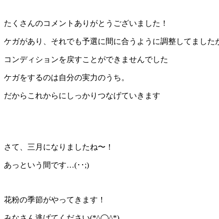
たくさんのコメントありがとうございました！
ケガがあり、それでも予選に間に合うように調整してました
コンディションを戻すことができませんでした
ケガをするのは自分の実力のうち。
だからこれからにしっかりつなげていきます
さて、三月になりましたね〜！
あっという間です…(･･;)
花粉の季節がやってきます！
みなさん逃げてください(*^◯^*)