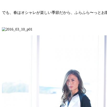
でも、春はオシャレが楽しい季節だから、ふらふら〜っとお散歩