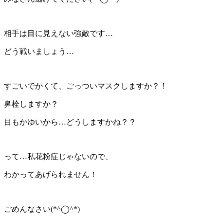
相手は目に見えない強敵です…
どう戦いましょう…
すごいでかくて、ごっついマスクしますか？！
鼻栓しますか？
目もかゆいから…どうしますかね？？
って…私花粉症じゃないので、
わかってあげられません！
ごめんなさい(*^◯^*)