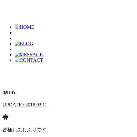
UPDATE : 2016.03.11
春
皆様お久しぶりです。