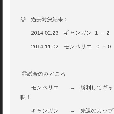
◎ 過去対決結果：
2014.02.23 ギャンガン 1 － 
2014.11.02 モンペリエ 0 － 
◎試合のみどころ
モンペリエ → 勝利してギャン
転！
ギャンガン → 先週のカップ戦