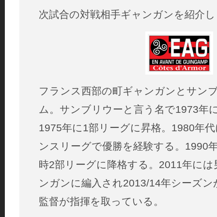
次試合の対戦相手ギャンガンを紹介し
フランス西部の町ギャンガンとサン
ム。サンブリウーと言う名で1973年
1975年に1部リーグに昇格。1980
ンスリーグで優勝を経験する。1990
時2部リーグに降格する。2011年に
ンガンに編入され2013/14年シーズ
監督が指揮を取っている。