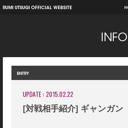
UPDATE : 2015.02.22
[対戦相手紹介] ギャンガン